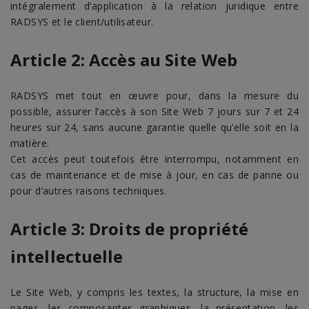
intégralement d’application à la relation juridique entre
RADSYS et le client/utilisateur.
Article 2: Accès au Site Web
RADSYS met tout en œuvre pour, dans la mesure du
possible, assurer l’accès à son Site Web 7 jours sur 7 et 24
heures sur 24, sans aucune garantie quelle qu’elle soit en la
matière.
Cet accès peut toutefois être interrompu, notamment en
cas de maintenance et de mise à jour, en cas de panne ou
pour d’autres raisons techniques.
Article 3: Droits de propriété
intellectuelle
Le Site Web, y compris les textes, la structure, la mise en
pages, les composantes graphiques, la présentation, les