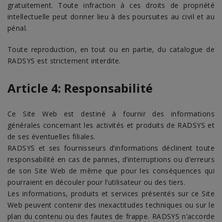
gratuitement. Toute infraction à ces droits de propriété
intellectuelle peut donner lieu à des poursuites au civil et au
pénal.
Toute reproduction, en tout ou en partie, du catalogue de
RADSYS est strictement interdite.
Article 4: Responsabilité
Ce Site Web est destiné à fournir des informations
générales concernant les activités et produits de RADSYS et
de ses éventuelles filiales.
RADSYS et ses fournisseurs d’informations déclinent toute
responsabilité en cas de pannes, d’interruptions ou d’erreurs
de son Site Web de même que pour les conséquences qui
pourraient en découler pour l’utilisateur ou des tiers.
Les informations, produits et services présentés sur ce Site
Web peuvent contenir des inexactitudes techniques ou sur le
plan du contenu ou des fautes de frappe. RADSYS n’accorde