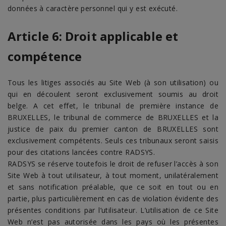
données à caractère personnel qui y est exécuté.
Article 6: Droit applicable et
compétence
Tous les litiges associés au Site Web (à son utilisation) ou
qui en découlent seront exclusivement soumis au droit
belge. A cet effet, le tribunal de première instance de
BRUXELLES, le tribunal de commerce de BRUXELLES et la
justice de paix du premier canton de BRUXELLES sont
exclusivement compétents. Seuls ces tribunaux seront saisis
pour des citations lancées contre RADSYS.
RADSYS se réserve toutefois le droit de refuser l’accès à son
Site Web à tout utilisateur, à tout moment, unilatéralement
et sans notification préalable, que ce soit en tout ou en
partie, plus particulièrement en cas de violation évidente des
présentes conditions par l’utilisateur. L’utilisation de ce Site
Web n’est pas autorisée dans les pays où les présentes