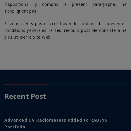
dispositions, y compris le présent paragraphe, ne
s’appliquent pas.
Si vous n’êtes pas d’accord avec le contenu des présentes
conditions générales, le seul recours possible consiste à ne
plus utiliser le Site Web.
Recent Post
Advanced UV Radiometers added to RADSYS
Portfolio