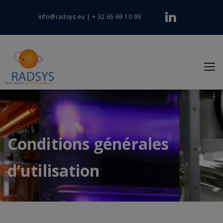
info@radsys.eu
|
+ 32 65 69 10 99
Conditions générales
d’utilisation