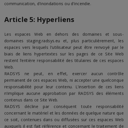
communication, d’inondations ou d’incendie.
Article 5: Hyperliens
Les espaces Web en dehors des domaines et sous-
domaines staging.radsys.eu et, plus particulièrement, les
espaces vers lesquels l’utilisateur peut être renvoyé par le
biais de liens hypertextes sur les pages de ce Site Web
restent l’entière responsabilité des titulaires de ces espaces
Web.
RADSYS ne peut, en effet, exercer aucun contrôle
permanent de ces espaces Web, ni accepter une quelconque
responsabilité pour leur contenu. L’insertion de ces liens
n’implique aucune approbation par RADSYS des éléments
contenus dans ce Site Web.
RADSYS décline par conséquent toute responsabilité
concernant le matériel et les données de quelque nature que
ce soit, contenues dans ou diffusées sur ces espaces Web
auxquels il est fait référence et concernant le traitement de