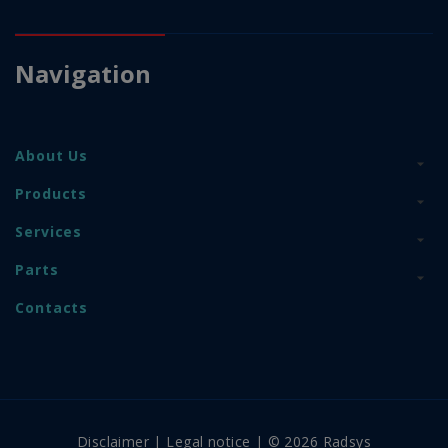
Navigation
About Us
Products
Services
Parts
Contacts
Disclaimer
|
Legal notice
| © 2026 Radsys