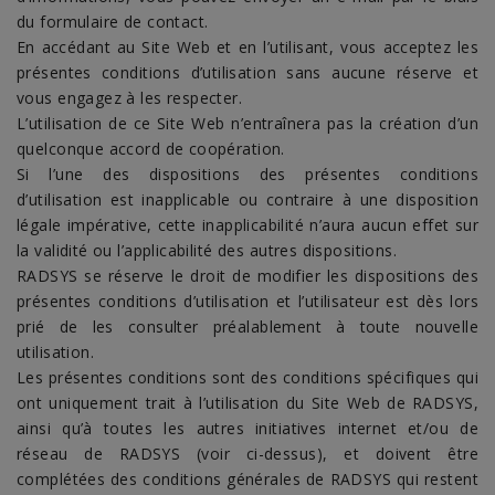
du formulaire de contact.
En accédant au Site Web et en l’utilisant, vous acceptez les
présentes conditions d’utilisation sans aucune réserve et
vous engagez à les respecter.
L’utilisation de ce Site Web n’entraînera pas la création d’un
quelconque accord de coopération.
Si l’une des dispositions des présentes conditions
d’utilisation est inapplicable ou contraire à une disposition
légale impérative, cette inapplicabilité n’aura aucun effet sur
la validité ou l’applicabilité des autres dispositions.
RADSYS se réserve le droit de modifier les dispositions des
présentes conditions d’utilisation et l’utilisateur est dès lors
prié de les consulter préalablement à toute nouvelle
utilisation.
Les présentes conditions sont des conditions spécifiques qui
ont uniquement trait à l’utilisation du Site Web de RADSYS,
ainsi qu’à toutes les autres initiatives internet et/ou de
réseau de RADSYS (voir ci-dessus), et doivent être
complétées des conditions générales de RADSYS qui restent