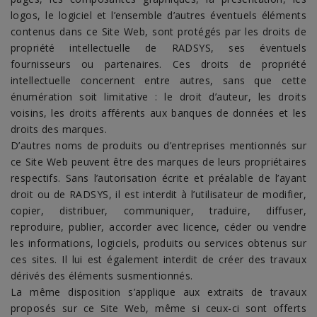
logos, le logiciel et l’ensemble d’autres éventuels éléments
contenus dans ce Site Web, sont protégés par les droits de
propriété intellectuelle de RADSYS, ses éventuels
fournisseurs ou partenaires. Ces droits de propriété
intellectuelle concernent entre autres, sans que cette
énumération soit limitative : le droit d’auteur, les droits
voisins, les droits afférents aux banques de données et les
droits des marques.
D’autres noms de produits ou d’entreprises mentionnés sur
ce Site Web peuvent être des marques de leurs propriétaires
respectifs. Sans l’autorisation écrite et préalable de l’ayant
droit ou de RADSYS, il est interdit à l’utilisateur de modifier,
copier, distribuer, communiquer, traduire, diffuser,
reproduire, publier, accorder avec licence, céder ou vendre
les informations, logiciels, produits ou services obtenus sur
ces sites. Il lui est également interdit de créer des travaux
dérivés des éléments susmentionnés.
La même disposition s’applique aux extraits de travaux
proposés sur ce Site Web, même si ceux-ci sont offerts