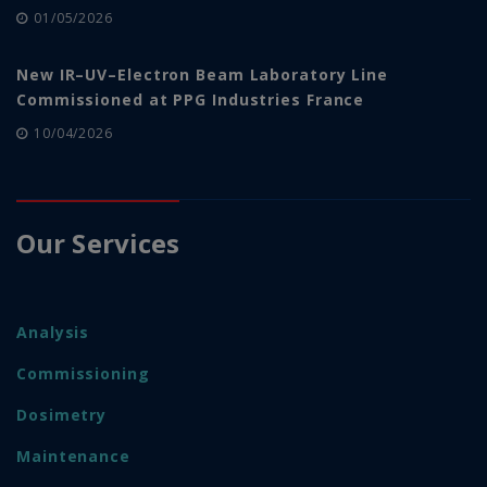
01/05/2026
New IR–UV–Electron Beam Laboratory Line
Commissioned at PPG Industries France
10/04/2026
Our Services
Analysis
Commissioning
Dosimetry
Maintenance